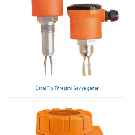
Çatal Tip Titreşimli Seviye şalteri