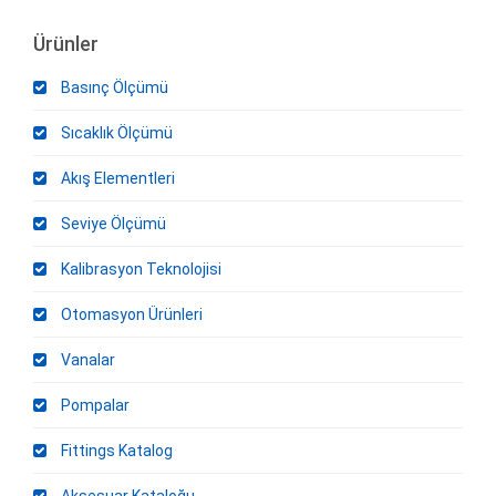
Ürünler
Basınç Ölçümü
Sıcaklık Ölçümü
Akış Elementleri
Seviye Ölçümü
Kalibrasyon Teknolojisi
Otomasyon Ürünleri
Vanalar
Pompalar
Fittings Katalog