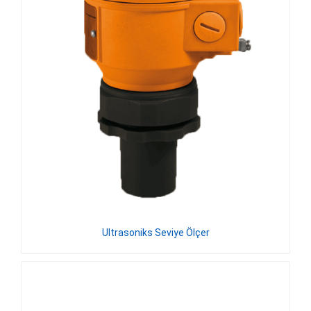
Ultrasoniks Seviye Ölçer