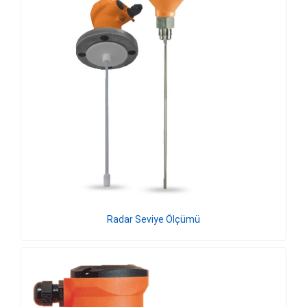
Radar Seviye Ölçümü