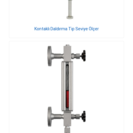
Kontaklı Daldırma Tip Seviye Ölçer