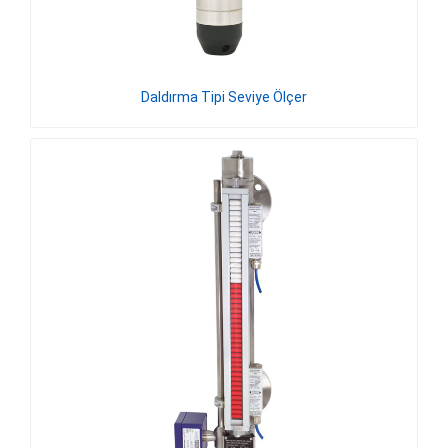
Daldırma Tipi Seviye Ölçer