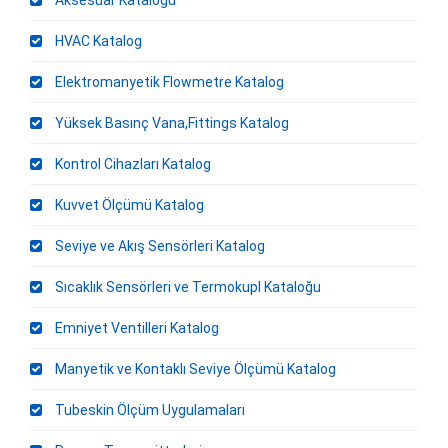
Aksesuar Kataloğu
HVAC Katalog
Elektromanyetik Flowmetre Katalog
Yüksek Basınç Vana,Fittings Katalog
Kontrol Cihazları Katalog
Kuvvet Ölçümü Katalog
Seviye ve Akış Sensörleri Katalog
Sıcaklık Sensörleri ve Termokupl Kataloğu
Emniyet Ventilleri Katalog
Manyetik ve Kontaklı Seviye Ölçümü Katalog
Tubeskin Ölçüm Uygulamaları