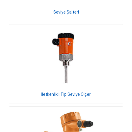
Seviye Şalteri
İletkenlikli Tip Seviye Ölçer