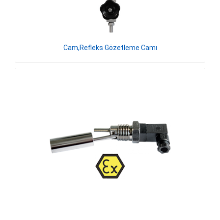
Cam,Refleks Gözetleme Camı