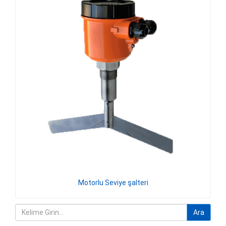
Motorlu Seviye şalteri
Ara