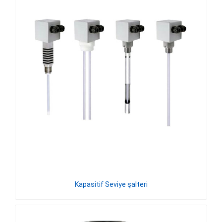
Kapasitif Seviye şalteri