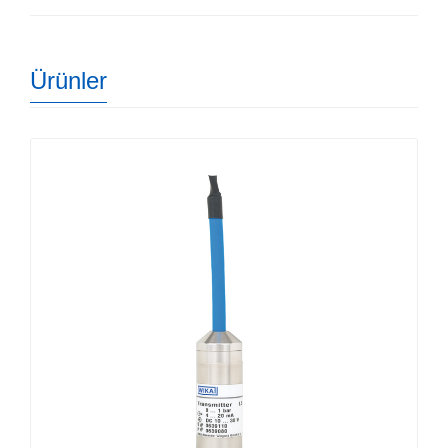
Ürünler